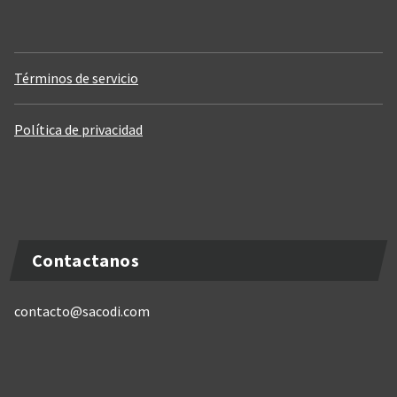
Términos de servicio
Política de privacidad
Contactanos
contacto@sacodi.com