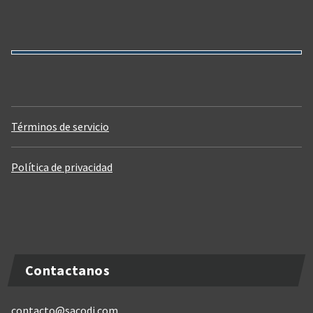
Términos de servicio
Política de privacidad
Contactanos
contacto@sacodi.com