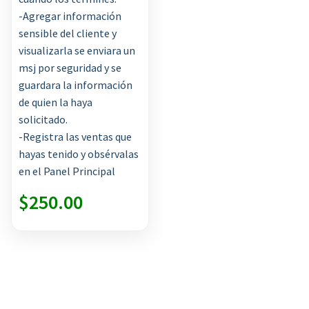
-Agregar información
sensible del cliente y
visualizarla se enviara un
msj por seguridad y se
guardara la información
de quien la haya
solicitado.
-Registra las ventas que
hayas tenido y obsérvalas
en el Panel Principal
$
250.00