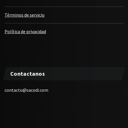
Términos de servicio
Política de privacidad
Contactanos
contacto@sacodi.com